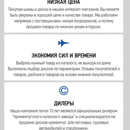
НИЗКАЯ ЦЕНА
Покупая шины и диски в нашем интернет-магазине, Вы можете
быть уверены в хорошей цене и качестве товара. Мы работаем
напрямую с поставщиками, минуя посредников, и потому
продаем товары по низким ценам в Курске.
ЭКОНОМИЯ СИЛ И ВРЕМЕНИ
Выбрать нужный товар из каталога, не выходя из дома.
Выполнить подбор дисков по параметрам. Отзывы покупателей о
товарах, рейтинги товаров на основе мнения покупателей.
ДИЛЕРЫ
Наша компания почти 10 лет является официальным дилером
"Кременчугского колесного завода" и специализируется на
продаже дисков кременчуг для легковых, грузовых
автомобилей и спецтехники.