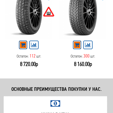
112
300
Остаток:
шт.
Остаток:
шт.
8 720.00р
8 160.00р
ОСНОВНЫЕ ПРЕИМУЩЕСТВА ПОКУПКИ У НАС.