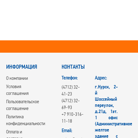
ИНФОРМАЦИЯ
КОНТАКТЫ
Телефон:
Адрес:
О компании
Условия
г.Курск, 2-
(4712) 32-
й
соглашения
41-23
Шоссейный
(4712) 32-
Пользовательское
переулок,
69-93
соглашение
д.21д, 1эт.
+7 910-316-
Политика
1 офис
11-18
конфиденциальности
(Административное
желтое
Email:
Оплата и
здание с