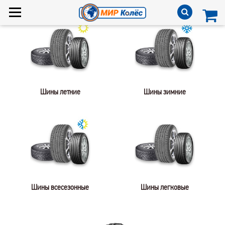
Шины летние
Шины зимние
Шины всесезонные
Шины легковые