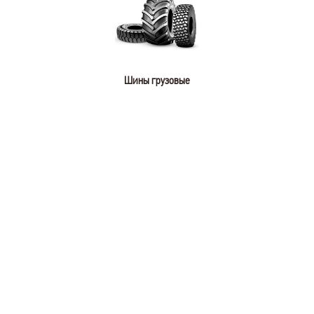
Шины грузовые