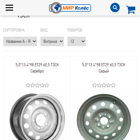
ТЗСК
СОРТИРОВКА
ВИД
ТОВАРОВ
5,0*13 4*98 ET29 60,5 ТЗСК
5,0*13 4*98 ET29 60,5 ТЗСК
Серебро
Серый