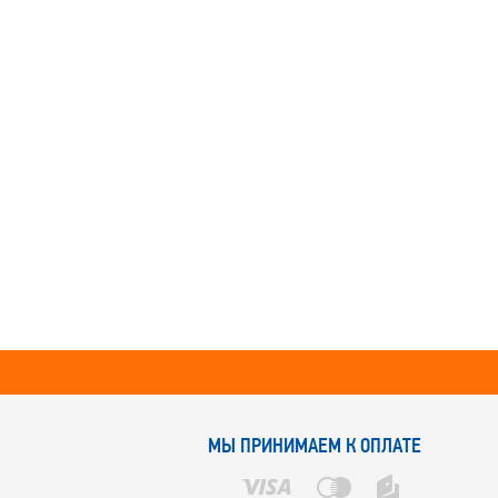
МЫ ПРИНИМАЕМ К ОПЛАТЕ