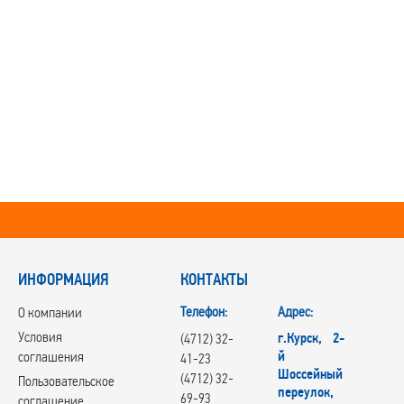
ИНФОРМАЦИЯ
КОНТАКТЫ
Телефон:
Адрес:
О компании
Условия
г.Курск, 2-
(4712) 32-
й
соглашения
41-23
Шоссейный
(4712) 32-
Пользовательское
переулок,
69-93
соглашение