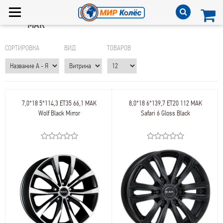
MAK
СОРТИРОВКА
ВИД
ТОВАРОВ
7,0*18 5*114,3 ET35 66,1 MAK
8,0*18 6*139,7 ET20 112 MAK
Wolf Black Mirror
Safari 6 Gloss Black