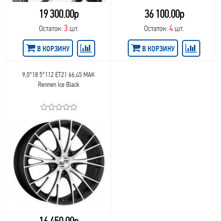
19 300.00р
36 100.00р
3
4
Остаток:
шт.
Остаток:
шт.
В КОРЗИНУ
В КОРЗИНУ
9,0*18 5*112 ET21 66,45 MAK
Rennen Ice Black