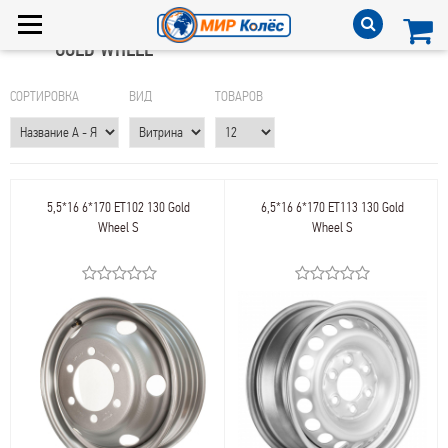
GOLD WHEEL
СОРТИРОВКА
ВИД
ТОВАРОВ
5,5*16 6*170 ET102 130 Gold
6,5*16 6*170 ET113 130 Gold
Wheel S
Wheel S