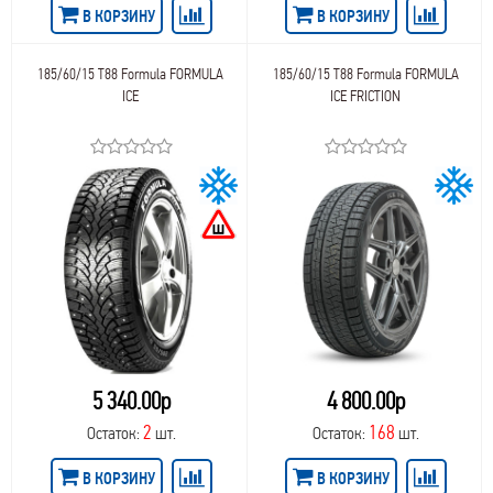
В КОРЗИНУ
В КОРЗИНУ
185/60/15 T88 Formula FORMULA
185/60/15 T88 Formula FORMULA
ICE
ICE FRICTION
5 340.00р
4 800.00р
2
168
Остаток:
шт.
Остаток:
шт.
В КОРЗИНУ
В КОРЗИНУ