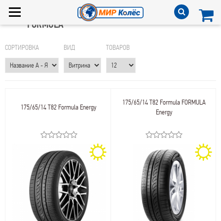
FORMULA
СОРТИРОВКА
ВИД
ТОВАРОВ
175/65/14 T82 Formula FORMULA
175/65/14 T82 Formula Energy
Energy