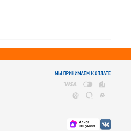
МЫ ПРИНИМАЕМ К ОПЛАТЕ