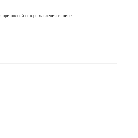
е при полной потере давления в шине