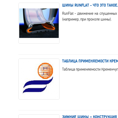
ШИНЫ RUNFLAT - ЧТО ЭТО ТАКОЕ
RunFlat - движение на спущенных
(например, при проколе шины).
ТАБЛИЦА ПРИМЕНЯЕМОСТИ КРЕМ
Таблица применяемости Кременчугс
ЗИМНИЕ ШИНЫ – КОНСТРУКЦИЯ 