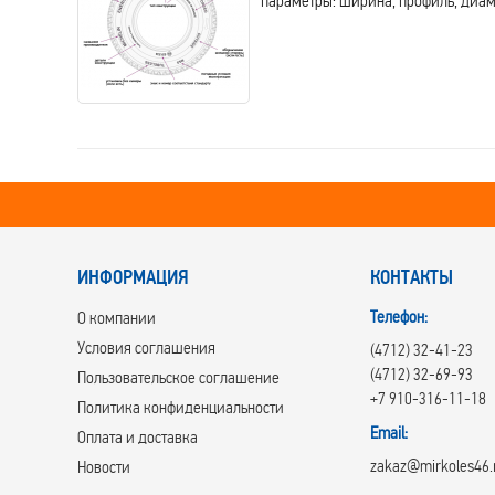
параметры: ширина, профиль, диам
ИНФОРМАЦИЯ
КОНТАКТЫ
Телефон:
О компании
Условия соглашения
(4712) 32-41-23
(4712) 32-69-93
Пользовательское соглашение
+7 910-316-11-18
Политика конфиденциальности
Email:
Оплата и доставка
zakaz@mirkoles46.
Новости