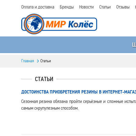
Оплата и доставка
Бренды
Новости
Статьи
Отзывы
Главная
Статьи
СТАТЬИ
ДОСТОИНСТВА ПРИОБРЕТЕНИЯ РЕЗИНЫ В ИНТЕРНЕТ-МАГА
Сезонная резина обязана пройти серьёзные и сложные испы
самым скрупулезным способом.