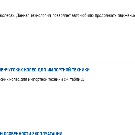
.
 колесах. Данная технология позволяет автомобилю продолжать движени
ЕНЧУГСКИХ КОЛЕС ДЛЯ ИМПОРТНОЙ ТЕХНИКИ
ких колес для импортной техники см. таблицу.
И ОСОБЕННОСТИ ЭКСПЛУАТАЦИИ