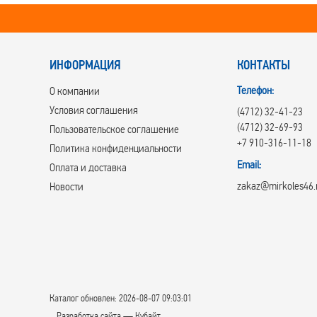
ИНФОРМАЦИЯ
КОНТАКТЫ
Телефон:
О компании
Условия соглашения
(4712) 32-41-23
(4712) 32-69-93
Пользовательское соглашение
+7 910-316-11-18
Политика конфиденциальности
Email:
Оплата и доставка
zakaz@mirkoles46.
Новости
Каталог обновлен: 2026-08-07 09:03:01
Разработка сайта — Кубайт