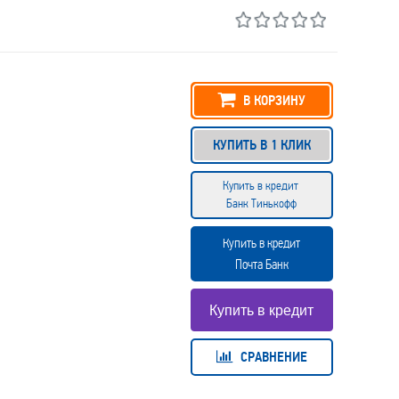
В КОРЗИНУ
КУПИТЬ В 1 КЛИК
Купить в кредит
Банк Тинькофф
Купить в кредит
Почта Банк
СРАВНЕНИЕ