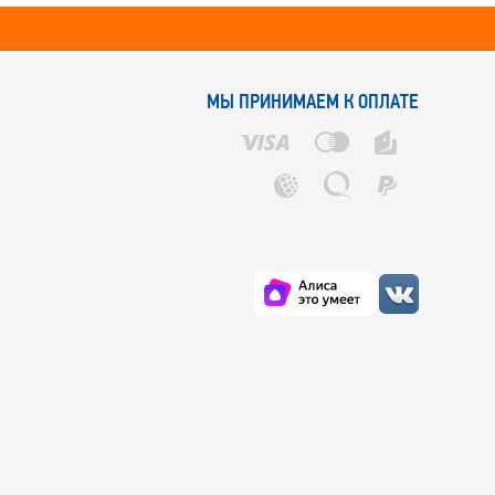
МЫ ПРИНИМАЕМ К ОПЛАТЕ