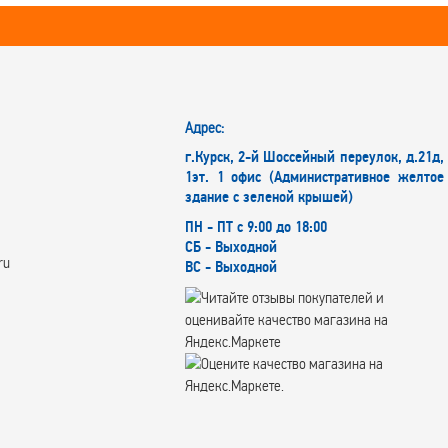
Адрес:
г.Курск, 2-й Шоссейный переулок, д.21д,
1эт. 1 офис (Административное желтое
здание с зеленой крышей)
ПН - ПТ с 9:00 до 18:00
СБ - Выходной
ru
ВС - Выходной