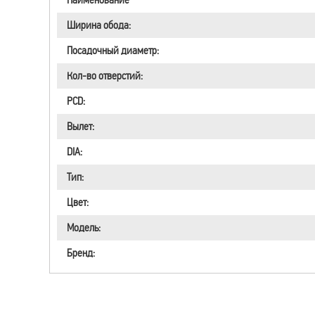
Ширина обода:
Посадочный диаметр:
Кол-во отверстий:
PCD:
Вылет:
DIA:
Тип:
Цвет:
Модель:
Бренд: