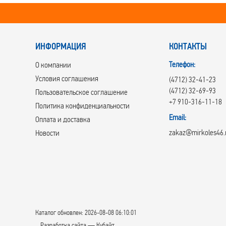
ИНФОРМАЦИЯ
КОНТАКТЫ
Телефон:
О компании
Условия соглашения
(4712) 32-41-23
(4712) 32-69-93
Пользовательское соглашение
+7 910-316-11-18
Политика конфиденциальности
Email:
Оплата и доставка
zakaz@mirkoles46.
Новости
Каталог обновлен: 2026-08-08 06:10:01
Разработка сайта — Кубайт