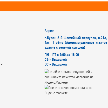
Адрес:
г.Курск, 2-й Шоссейный переулок, д.21д,
1эт. 1 офис (Административное желтое
здание с зеленой крышей)
ПН - ПТ с 9:00 до 18:00
СБ - Выходной
ru
ВС - Выходной