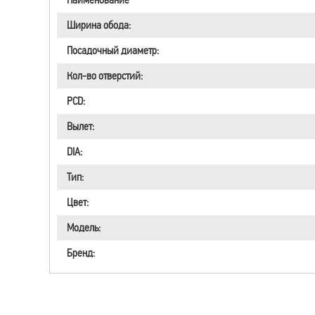
Ширина обода:
Посадочный диаметр:
Кол-во отверстий:
PCD:
Вылет:
DIA:
Тип:
Цвет:
Модель:
Бренд: