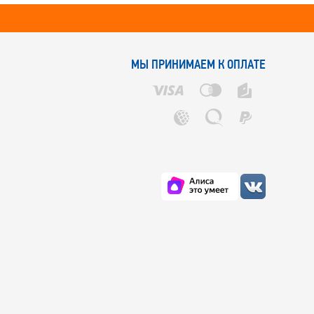
МЫ ПРИНИМАЕМ К ОПЛАТЕ