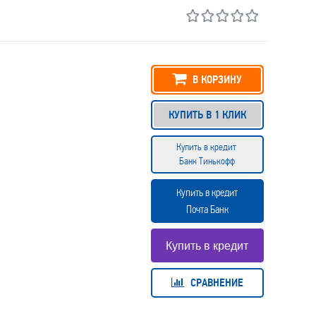
В КОРЗИНУ
КУПИТЬ В 1 КЛИК
Купить в кредит
Банк Тинькофф
Купить в кредит
Почта Банк
СРАВНЕНИЕ