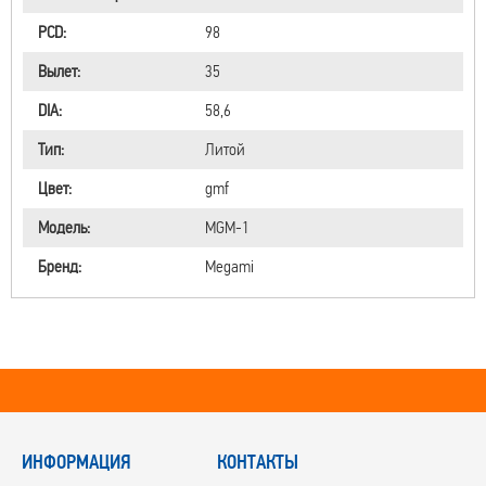
PCD:
98
Вылет:
35
DIA:
58,6
Тип:
Литой
Цвет:
gmf
Модель:
MGM-1
Бренд:
Megami
ИНФОРМАЦИЯ
КОНТАКТЫ