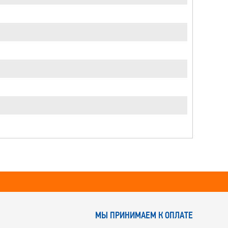
МЫ ПРИНИМАЕМ К ОПЛАТЕ