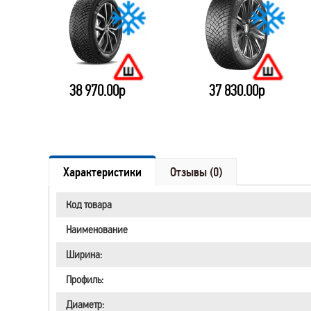
38 970.00р
37 830.00р
Характеристики
Отзывы (0)
Код товара
Наименование
Ширина:
Профиль:
Диаметр: