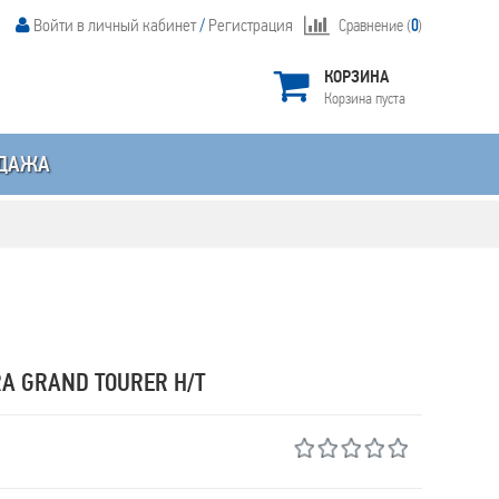
Войти в личный кабинет
/
Регистрация
Сравнение (
0
)
КОРЗИНА
Корзина пуста
ДАЖА
A GRAND TOURER H/T