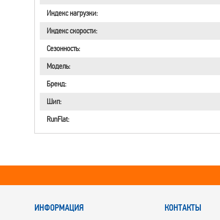
Индекс нагрузки:
Индекс скорости:
Сезонность:
Модель:
Бренд:
Шип:
RunFlat:
ИНФОРМАЦИЯ
КОНТАКТЫ