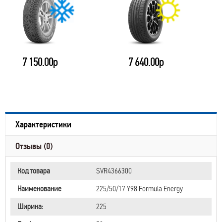
7 150.00р
7 640.00р
Характеристики
Отзывы (0)
Код товара
SVR4366300
Наименование
225/50/17 Y98 Formula Energy
Ширина:
225