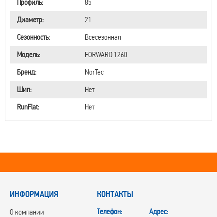
Профиль:
85
Диаметр:
21
Сезонность:
Всесезонная
Модель:
FORWARD 1260
Бренд:
NorTec
Шип:
Нет
RunFlat:
Нет
ИНФОРМАЦИЯ
КОНТАКТЫ
Телефон:
Адрес:
О компании