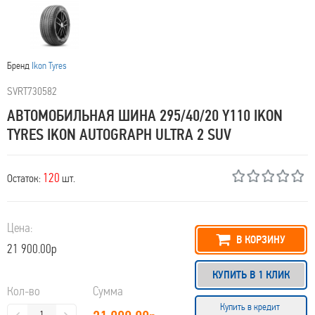
Бренд
Ikon Tyres
SVRT730582
АВТОМОБИЛЬНАЯ ШИНА 295/40/20 Y110 IKON
TYRES IKON AUTOGRAPH ULTRA 2 SUV
120
Остаток:
шт.
Цена:
В КОРЗИНУ
21 900.00р
КУПИТЬ В 1 КЛИК
Кол-во
Сумма
Купить в кредит