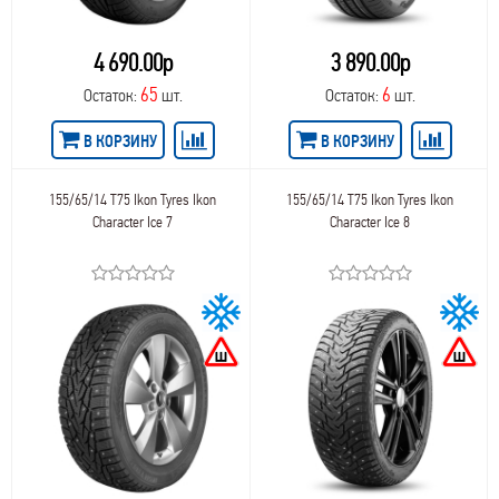
4 690.00р
3 890.00р
65
6
Остаток:
шт.
Остаток:
шт.
В КОРЗИНУ
В КОРЗИНУ
155/65/14 T75 Ikon Tyres Ikon
155/65/14 T75 Ikon Tyres Ikon
Character Ice 7
Character Ice 8