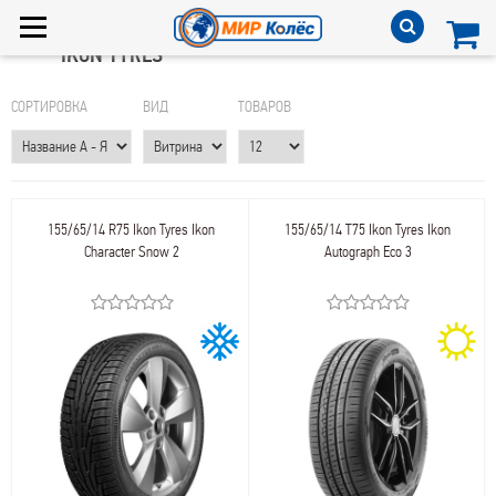
IKON TYRES
СОРТИРОВКА
ВИД
ТОВАРОВ
155/65/14 R75 Ikon Tyres Ikon
155/65/14 T75 Ikon Tyres Ikon
Character Snow 2
Autograph Eco 3