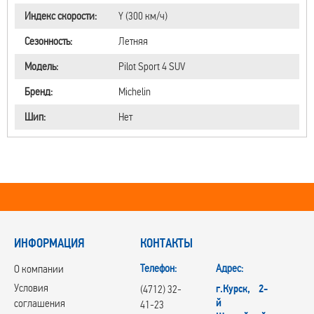
Индекс скорости:
Y (300 км/ч)
Сезонность:
Летняя
Модель:
Pilot Sport 4 SUV
Бренд:
Michelin
Шип:
Нет
ИНФОРМАЦИЯ
КОНТАКТЫ
Телефон:
Адрес:
О компании
Условия
г.Курск, 2-
(4712) 32-
й
соглашения
41-23