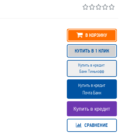
В КОРЗИНУ
КУПИТЬ В 1 КЛИК
Купить в кредит
Банк Тинькофф
Купить в кредит
Почта Банк
СРАВНЕНИЕ