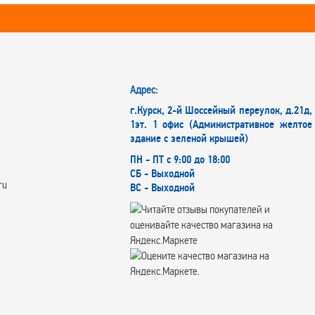
Адрес:
г.Курск, 2-й Шоссейный переулок, д.21д,
1эт. 1 офис (Административное желтое
здание с зеленой крышей)
ПН - ПТ с 9:00 до 18:00
СБ - Выходной
ru
ВС - Выходной