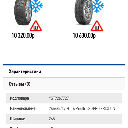
10 320.00р
10 630.00р
Характеристики
Отзывы (0)
Код товара
YST9267727
Наименование
265/65/17 H116 Pirelli ICE ZERO FRICTION
Ширина:
265