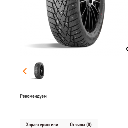
Рекомендуем
Характеристики
Отзывы (0)