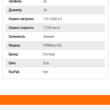
Профиль:
60
Диаметр:
18
Индекс нагрузки:
110 (1060 кг)
Индекс скорости:
T (190 км/ч)
Сезонность:
Зимняя
Модель:
FORMULA ICE
Бренд:
Formula
Шип:
Есть
RunFlat:
Нет