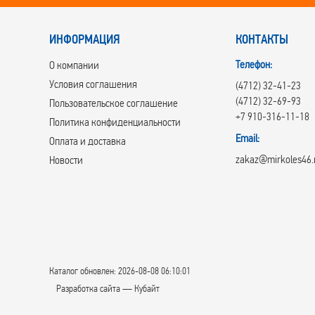
ИНФОРМАЦИЯ
КОНТАКТЫ
Телефон:
О компании
Условия соглашения
(4712) 32-41-23
(4712) 32-69-93
Пользовательское соглашение
+7 910-316-11-18
Политика конфиденциальности
Email:
Оплата и доставка
zakaz@mirkoles46.
Новости
Каталог обновлен: 2026-08-08 06:10:01
Разработка сайта — Кубайт