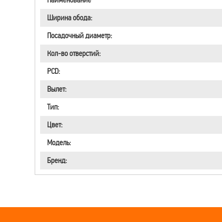
Ширина обода:
Посадочный диаметр:
Кол-во отверстий:
PCD:
Вылет:
Тип:
Цвет:
Модель:
Бренд: