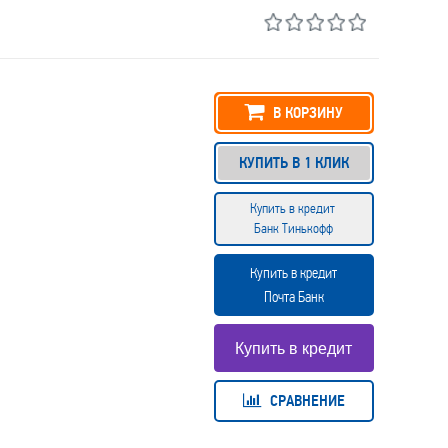
В КОРЗИНУ
КУПИТЬ В 1 КЛИК
Купить в кредит
Банк Тинькофф
Купить в кредит
Почта Банк
СРАВНЕНИЕ