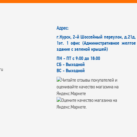
Адрес:
г.Курск, 2-й Шоссейный переулок, д.21д,
1эт. 1 офис (Административное желтое
здание с зеленой крышей)
ПН - ПТ с 9:00 до 18:00
СБ - Выходной
ru
ВС - Выходной