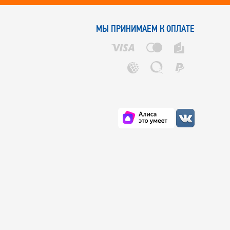
МЫ ПРИНИМАЕМ К ОПЛАТЕ