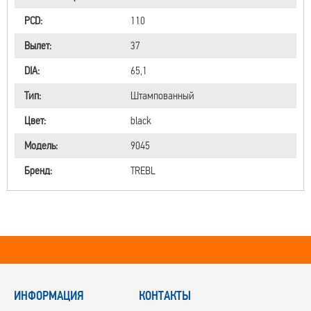
PCD:
110
Вылет:
37
DIA:
65,1
Тип:
Штампованный
Цвет:
black
Модель:
9045
Бренд:
TREBL
ИНФОРМАЦИЯ
КОНТАКТЫ