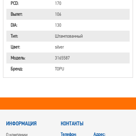
PCD:
170
Вылет:
106
DIA:
130
Тип:
Штампованный
Цвет:
silver
Модель:
3165587
Бренд:
TOPU
ИНФОРМАЦИЯ
КОНТАКТЫ
Телефон:
Адрес:
О компании