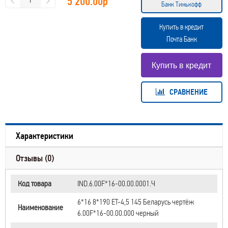
5 200.00
р
Банк Тинькофф
Купить в кредит
Почта Банк
СРАВНЕНИЕ
Характеристики
Отзывы (0)
Код товара
IND.6.00F*16-00.00.0001.Ч
6*16 8*190 ET-4,5 145 Беларусь чертёж
Наименование
6.00F*16-00.00.000 черный