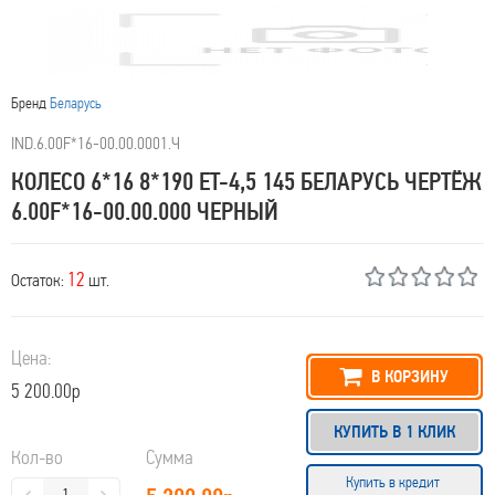
Бренд
Беларусь
IND.6.00F*16-00.00.0001.Ч
КОЛЕСО 6*16 8*190 ET-4,5 145 БЕЛАРУСЬ ЧЕРТЁЖ
6.00F*16-00.00.000 ЧЕРНЫЙ
12
Остаток:
шт.
Цена:
В КОРЗИНУ
5 200.00р
КУПИТЬ В 1 КЛИК
Кол-во
Сумма
Купить в кредит