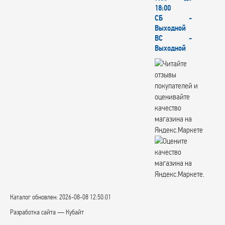
18:00
СБ -
Выходной
ВС -
Выходной
Каталог обновлен: 2026-08-08 12:50:01
Разработка сайта — Кубайт