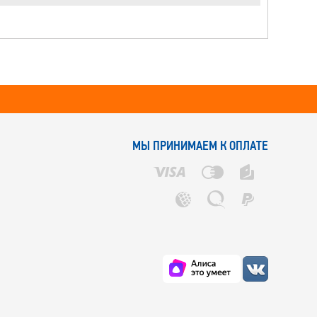
МЫ ПРИНИМАЕМ К ОПЛАТЕ