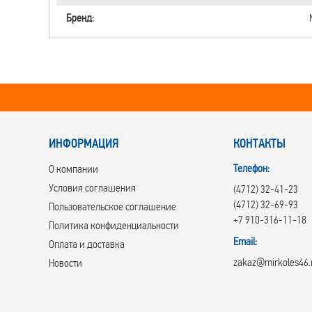
Бренд:
ИНФОРМАЦИЯ
КОНТАКТЫ
Телефон:
О компании
Условия соглашения
(4712) 32-41-23
(4712) 32-69-93
Пользовательское соглашение
+7 910-316-11-18
Политика конфиденциальности
Email:
Оплата и доставка
zakaz@mirkoles46.
Новости