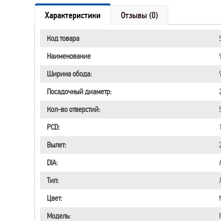
Характеристики
Отзывы (0)
Код товара
Наименование
Ширина обода:
Посадочный диаметр:
Кол-во отверстий:
PCD:
Вылет:
DIA:
Тип:
Цвет:
Модель: