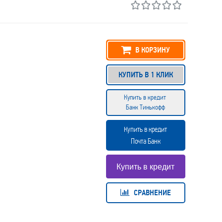
В КОРЗИНУ
КУПИТЬ В 1 КЛИК
Купить в кредит
Банк Тинькофф
Купить в кредит
Почта Банк
СРАВНЕНИЕ