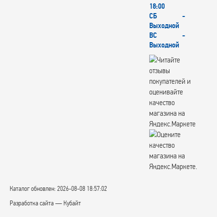
18:00
СБ -
Выходной
ВС -
Выходной
Каталог обновлен: 2026-08-08 18:57:02
Разработка сайта — Кубайт