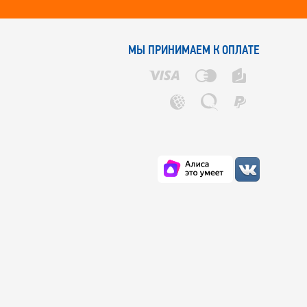
МЫ ПРИНИМАЕМ К ОПЛАТЕ