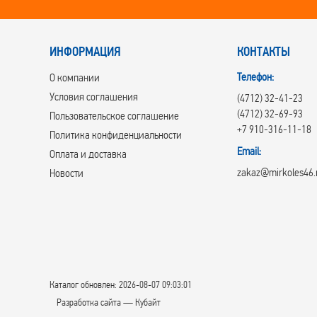
ИНФОРМАЦИЯ
КОНТАКТЫ
Телефон:
О компании
Условия соглашения
(4712) 32-41-23
(4712) 32-69-93
Пользовательское соглашение
+7 910-316-11-18
Политика конфиденциальности
Email:
Оплата и доставка
zakaz@mirkoles46.
Новости
Каталог обновлен: 2026-08-07 09:03:01
Разработка сайта — Кубайт