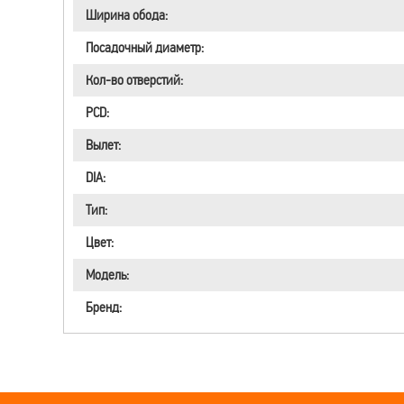
Ширина обода:
Посадочный диаметр:
Кол-во отверстий:
PCD:
Вылет:
DIA:
Тип:
Цвет:
Модель:
Бренд: