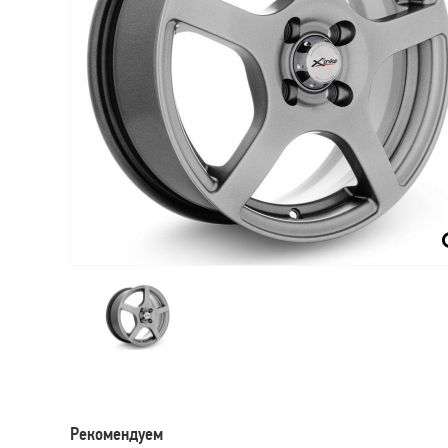
Рекомендуем