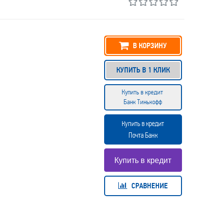
В КОРЗИНУ
КУПИТЬ В 1 КЛИК
Купить в кредит
Банк Тинькофф
Купить в кредит
Почта Банк
СРАВНЕНИЕ