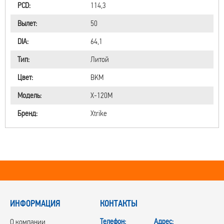
PCD:
114,3
Вылет:
50
DIA:
64,1
Тип:
Литой
Цвет:
BKM
Модель:
X-120М
Бренд:
Xtrike
ИНФОРМАЦИЯ
КОНТАКТЫ
Телефон:
Адрес:
О компании