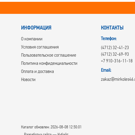
ИНФОРМАЦИЯ
КОНТАКТЫ
Телефон:
О компании
Условия соглашения
(4712) 32-41-23
(4712) 32-69-93
Пользовательское соглашение
+7 910-316-11-18
Политика конфиденциальности
Email:
Оплата и доставка
zakaz@mirkoles46.
Новости
Каталог обновлен: 2026-08-08 12:50:01
Разработка сайта — Кубайт