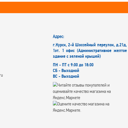
Адрес:
г.Курск, 2-й Шоссейный переулок, д.21д,
1эт. 1 офис (Административное желтое
здание с зеленой крышей)
ПН - ПТ с 9:00 до 18:00
СБ - Выходной
ru
ВС - Выходной