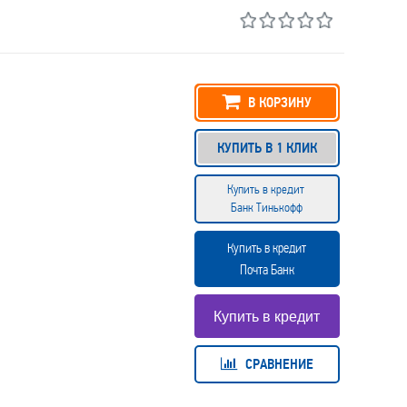
В КОРЗИНУ
КУПИТЬ В 1 КЛИК
Купить в кредит
Банк Тинькофф
Купить в кредит
Почта Банк
СРАВНЕНИЕ