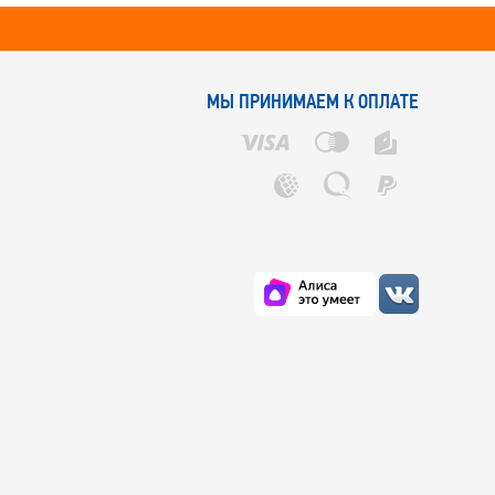
МЫ ПРИНИМАЕМ К ОПЛАТЕ