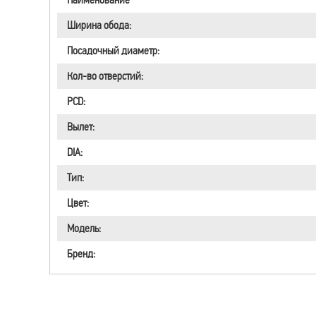
Ширина обода:
Посадочный диаметр:
Кол-во отверстий:
PCD:
Вылет:
DIA:
Тип:
Цвет:
Модель:
Бренд: