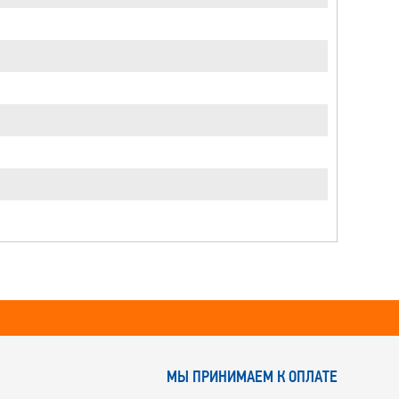
МЫ ПРИНИМАЕМ К ОПЛАТЕ