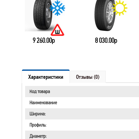
9 260.00р
8 030.00р
Характеристики
Отзывы (0)
Код товара
Наименование
Ширина:
Профиль:
Диаметр: