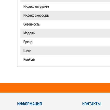
Индекс нагрузки:
Индекс скорости:
Сезонность:
Модель:
Бренд:
Шип:
RunFlat:
ИНФОРМАЦИЯ
КОНТАКТЫ