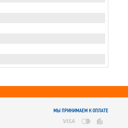
МЫ ПРИНИМАЕМ К ОПЛАТЕ