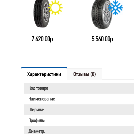
7 620.00р
5 560.00р
Характеристики
Отзывы (0)
Код товара
Наименование
Ширина:
Профиль:
Диаметр: