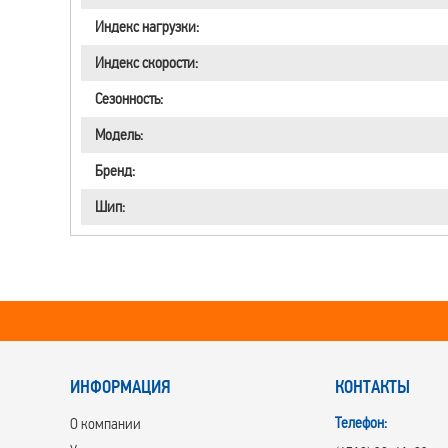
Индекс нагрузки:
Индекс скорости:
Сезонность:
Модель:
Бренд:
Шип:
ИНФОРМАЦИЯ
КОНТАКТЫ
Телефон:
О компании