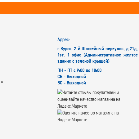
Адрес:
г.Курск, 2-й Шоссейный переулок, д.21д,
1эт. 1 офис (Административное желтое
здание с зеленой крышей)
ПН - ПТ с 9:00 до 18:00
СБ - Выходной
ru
ВС - Выходной