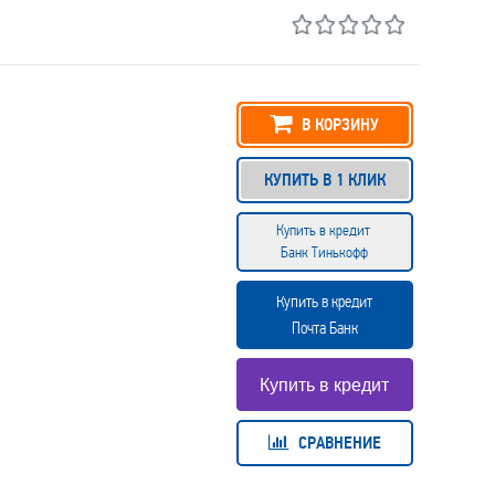
В КОРЗИНУ
КУПИТЬ В 1 КЛИК
Купить в кредит
Банк Тинькофф
Купить в кредит
Почта Банк
СРАВНЕНИЕ