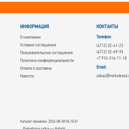
ИНФОРМАЦИЯ
КОНТАКТЫ
Телефон:
О компании
Условия соглашения
(4712) 32-41-23
(4712) 32-69-93
Пользовательское соглашение
+7 910-316-11-18
Политика конфиденциальности
Email:
Оплата и доставка
zakaz@mirkoles46.
Новости
Каталог обновлен: 2026-08-08 06:10:01
Разработка сайта — Кубайт