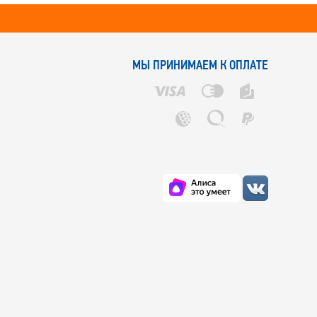
МЫ ПРИНИМАЕМ К ОПЛАТЕ