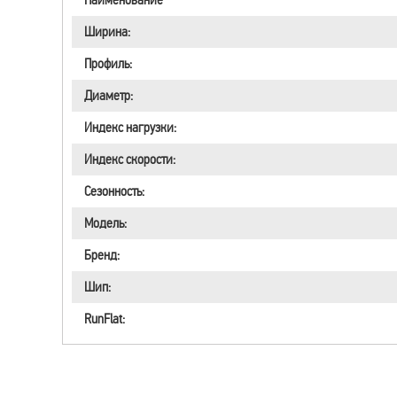
Ширина:
Профиль:
Диаметр:
Индекс нагрузки:
Индекс скорости:
Сезонность:
Модель:
Бренд:
Шип:
RunFlat: