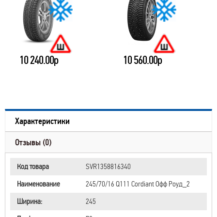
10 240.00р
10 560.00р
Характеристики
Отзывы (0)
Код товара
SVR1358816340
Наименование
245/70/16 Q111 Cordiant Офф Роуд_2
Ширина:
245