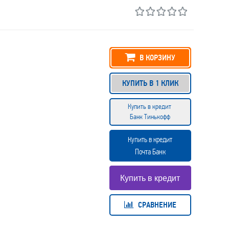
В КОРЗИНУ
КУПИТЬ В 1 КЛИК
Купить в кредит
Банк Тинькофф
Купить в кредит
Почта Банк
СРАВНЕНИЕ