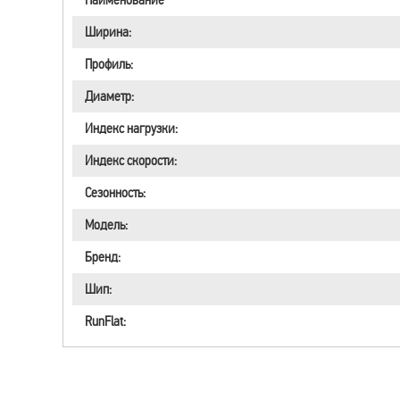
Ширина:
Профиль:
Диаметр:
Индекс нагрузки:
Индекс скорости:
Сезонность:
Модель:
Бренд:
Шип:
RunFlat: