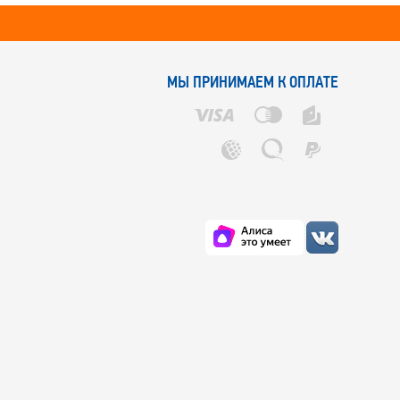
МЫ ПРИНИМАЕМ К ОПЛАТЕ