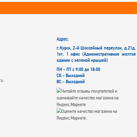
Адрес:
г.Курск, 2-й Шоссейный переулок, д.21д,
1эт. 1 офис (Административное желтое
здание с зеленой крышей)
ПН - ПТ с 9:00 до 18:00
СБ - Выходной
ru
ВС - Выходной