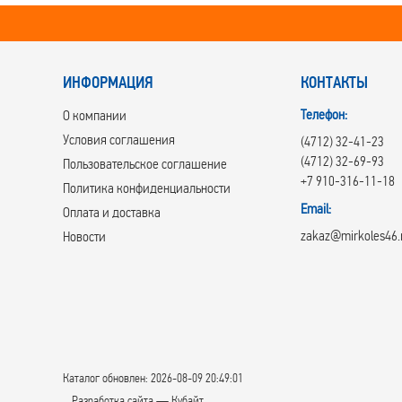
ИНФОРМАЦИЯ
КОНТАКТЫ
Телефон:
О компании
Условия соглашения
(4712) 32-41-23
(4712) 32-69-93
Пользовательское соглашение
+7 910-316-11-18
Политика конфиденциальности
Email:
Оплата и доставка
zakaz@mirkoles46.
Новости
Каталог обновлен: 2026-08-09 20:49:01
Разработка сайта — Кубайт