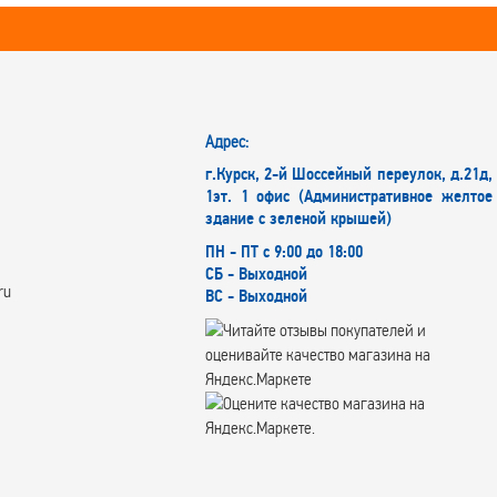
Адрес:
г.Курск, 2-й Шоссейный переулок, д.21д,
1эт. 1 офис (Административное желтое
здание с зеленой крышей)
ПН - ПТ с 9:00 до 18:00
СБ - Выходной
ru
ВС - Выходной