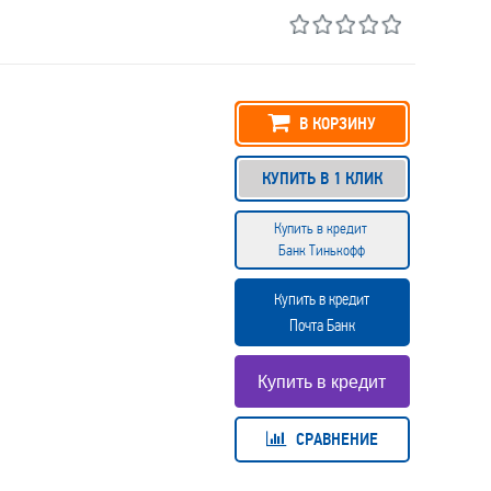
В КОРЗИНУ
КУПИТЬ В 1 КЛИК
Купить в кредит
Банк Тинькофф
Купить в кредит
Почта Банк
СРАВНЕНИЕ