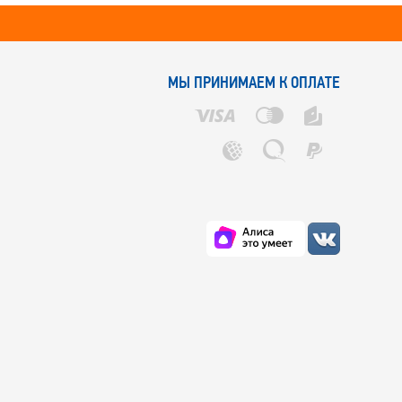
МЫ ПРИНИМАЕМ К ОПЛАТЕ