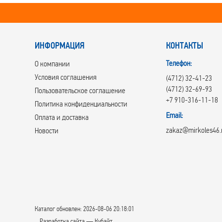
ИНФОРМАЦИЯ
КОНТАКТЫ
Телефон:
О компании
Условия соглашения
(4712) 32-41-23
(4712) 32-69-93
Пользовательское соглашение
+7 910-316-11-18
Политика конфиденциальности
Email:
Оплата и доставка
zakaz@mirkoles46.
Новости
Каталог обновлен: 2026-08-06 20:18:01
Разработка сайта — Кубайт