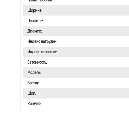
Ширина:
Профиль:
Диаметр:
Индекс нагрузки:
Индекс скорости:
Сезонность:
Модель:
Бренд:
Шип:
RunFlat: