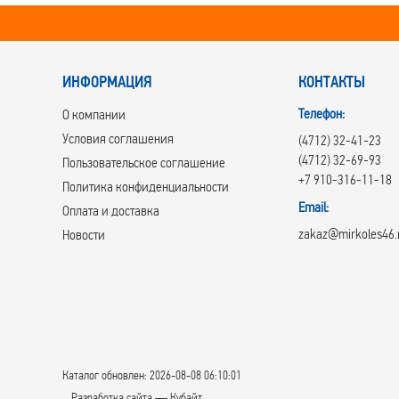
ИНФОРМАЦИЯ
КОНТАКТЫ
Телефон:
О компании
Условия соглашения
(4712) 32-41-23
(4712) 32-69-93
Пользовательское соглашение
+7 910-316-11-18
Политика конфиденциальности
Email:
Оплата и доставка
zakaz@mirkoles46.
Новости
Каталог обновлен: 2026-08-08 06:10:01
Разработка сайта — Кубайт