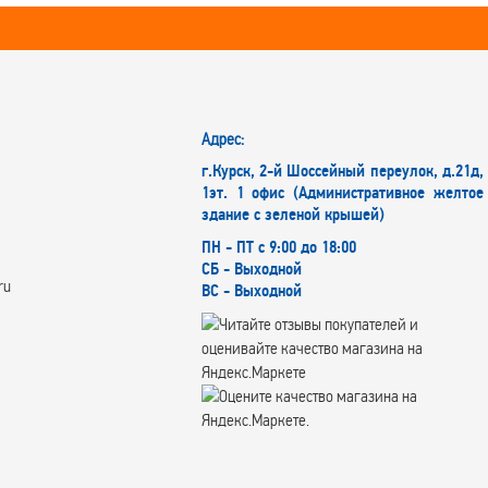
Адрес:
г.Курск, 2-й Шоссейный переулок, д.21д,
1эт. 1 офис (Административное желтое
здание с зеленой крышей)
ПН - ПТ с 9:00 до 18:00
СБ - Выходной
ru
ВС - Выходной