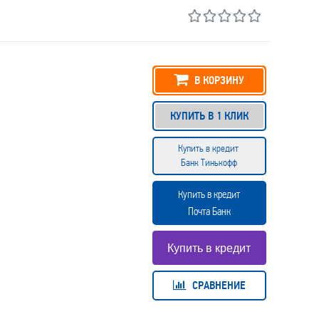
В КОРЗИНУ
КУПИТЬ В 1 КЛИК
Купить в кредит
Банк Тинькофф
Купить в кредит
Почта Банк
СРАВНЕНИЕ