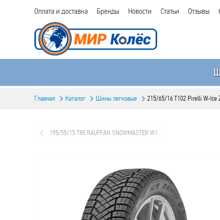
Оплата и доставка
Бренды
Новости
Статьи
Отзывы
Главная
Каталог
Шины легковые
215/65/16 T102 Pirelli W-Ice
195/55/15 T85 RAUFFAN SNOWMASTER W1