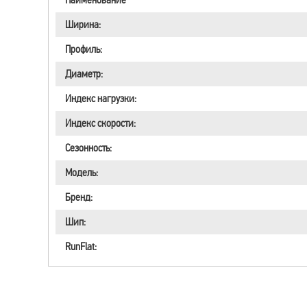
Ширина:
Профиль:
Диаметр:
Индекс нагрузки:
Индекс скорости:
Сезонность:
Модель:
Бренд:
Шип:
RunFlat: