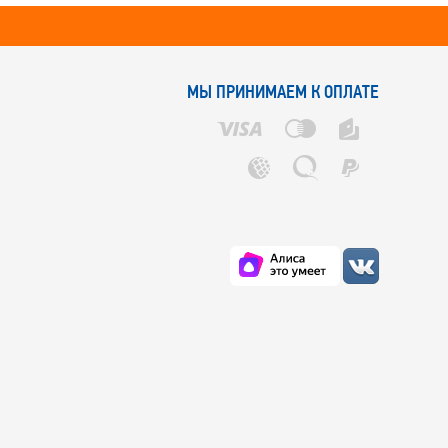
МЫ ПРИНИМАЕМ К ОПЛАТЕ