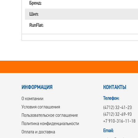
Бренд:
Шип:
RunFlat:
ИНФОРМАЦИЯ
КОНТАКТЫ
Телефон:
О компании
Условия соглашения
(4712) 32-41-23
(4712) 32-69-93
Пользовательское соглашение
+7 910-316-11-18
Политика конфиденциальности
Email:
Оплата и доставка