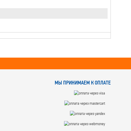
МЫ ПРИНИМАЕМ К ОПЛАТЕ