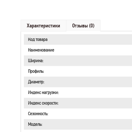
Характеристики
Отзывы (0)
Код товара
Наименование
Ширина:
Профиль:
Диаметр:
Индекс нагрузки:
Индекс скорости:
Сезонность:
Модель: