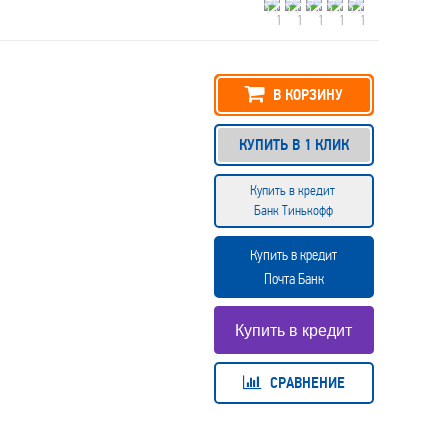
В КОРЗИНУ
КУПИТЬ В 1 КЛИК
Купить в кредит
Банк Тинькофф
Купить в кредит
Почта Банк
СРАВНЕНИЕ