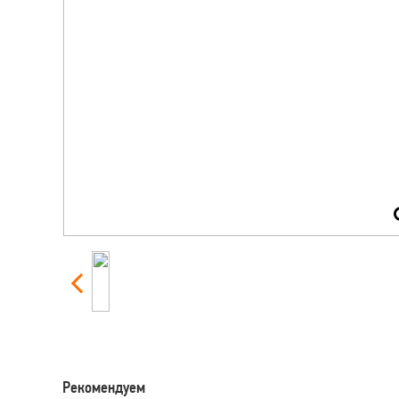
Рекомендуем