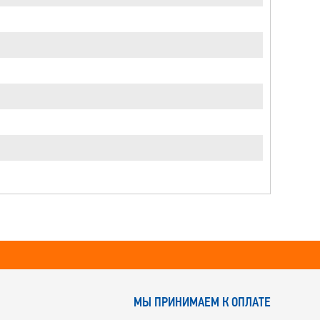
МЫ ПРИНИМАЕМ К ОПЛАТЕ