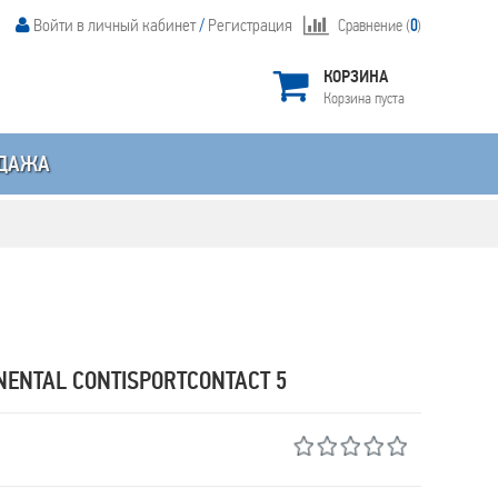
Войти в личный кабинет
/
Регистрация
Сравнение (
0
)
КОРЗИНА
Корзина пуста
ДАЖА
NENTAL CONTISPORTCONTACT 5