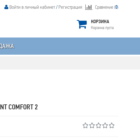
Войти в личный кабинет
/
Регистрация
Сравнение (
0
)
КОРЗИНА
Корзина пуста
ДАЖА
NT COMFORT 2