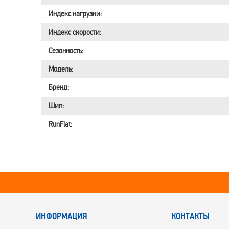
Индекс нагрузки:
Индекс скорости:
Сезонность:
Модель:
Бренд:
Шип:
RunFlat:
ИНФОРМАЦИЯ
КОНТАКТЫ