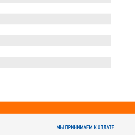
МЫ ПРИНИМАЕМ К ОПЛАТЕ