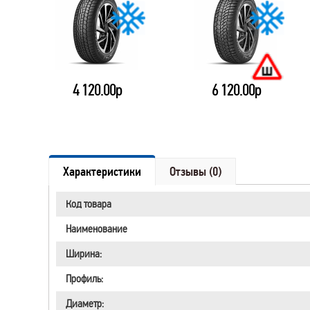
4 120.00р
6 120.00р
Характеристики
Отзывы (0)
Код товара
Наименование
Ширина:
Профиль:
Диаметр: