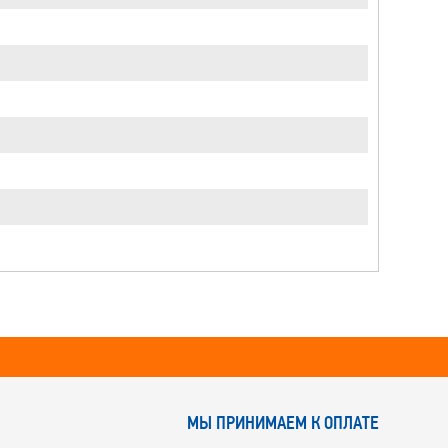
МЫ ПРИНИМАЕМ К ОПЛАТЕ