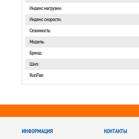
Индекс нагрузки:
Индекс скорости:
Сезонность:
Модель:
Бренд:
Шип:
RunFlat:
ИНФОРМАЦИЯ
КОНТАКТЫ