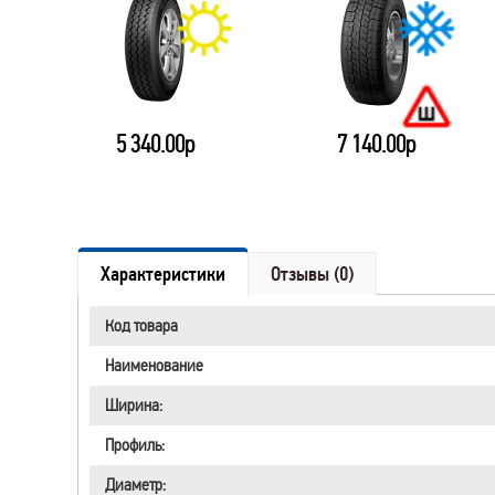
5 340.00р
7 140.00р
Характеристики
Отзывы (0)
Код товара
Наименование
Ширина:
Профиль:
Диаметр: