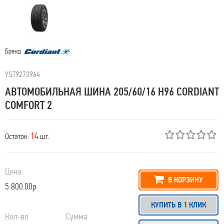
Бренд
YST9273964
АВТОМОБИЛЬНАЯ ШИНА 205/60/16 H96 CORDIANT
COMFORT 2
14
Остаток:
шт.
Цена:
В КОРЗИНУ
5 800.00р
КУПИТЬ В 1 КЛИК
Кол-во
Сумма