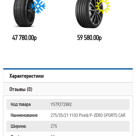
47 780.00р
59 580.00р
Характеристики
Отзывы (0)
Код товара
YST9272882
Наименование
275/35/21 Y103 Pirelli P-ZERO SPORTS CAR
Ширина:
275