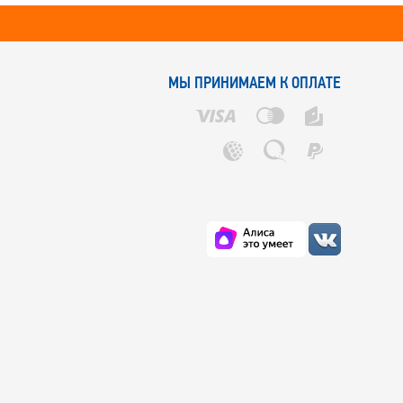
МЫ ПРИНИМАЕМ К ОПЛАТЕ