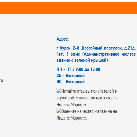
Адрес:
г.Курск, 2-й Шоссейный переулок, д.21д,
1эт. 1 офис (Административное желтое
здание с зеленой крышей)
ПН - ПТ с 9:00 до 18:00
СБ - Выходной
ru
ВС - Выходной