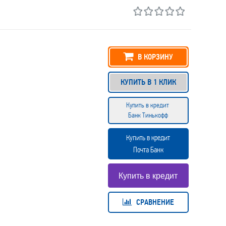
В КОРЗИНУ
КУПИТЬ В 1 КЛИК
Купить в кредит
Банк Тинькофф
Купить в кредит
Почта Банк
СРАВНЕНИЕ