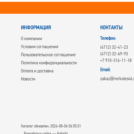
ИНФОРМАЦИЯ
КОНТАКТЫ
Телефон:
О компании
Условия соглашения
(4712) 32-41-23
(4712) 32-69-93
Пользовательское соглашение
+7 910-316-11-18
Политика конфиденциальности
Email:
Оплата и доставка
zakaz@mirkoles46.
Новости
Каталог обновлен: 2026-08-06 06:55:01
Разработка сайта — Кубайт