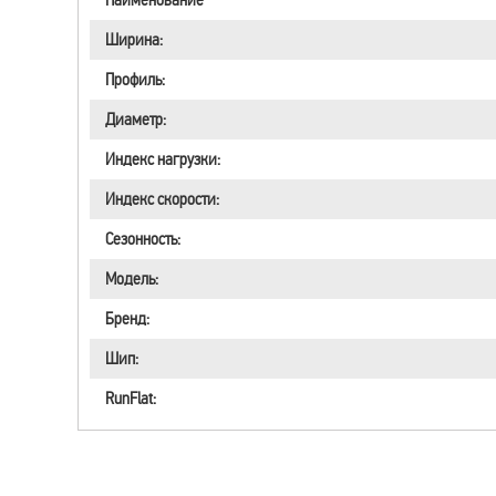
Ширина:
Профиль:
Диаметр:
Индекс нагрузки:
Индекс скорости:
Сезонность:
Модель:
Бренд:
Шип:
RunFlat: