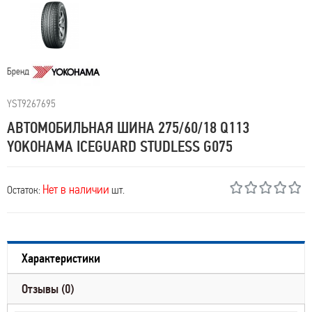
Бренд
YST9267695
АВТОМОБИЛЬНАЯ ШИНА 275/60/18 Q113
YOKOHAMA ICEGUARD STUDLESS G075
Нет в наличии
Остаток:
шт.
Характеристики
Отзывы (0)