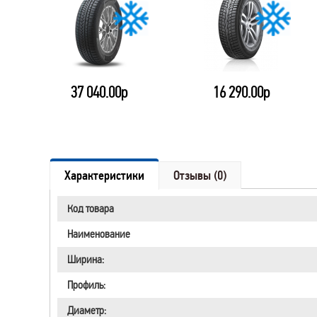
16 290.00р
22 940.00р
Характеристики
Отзывы (0)
Код товара
Наименование
Ширина:
Профиль:
Диаметр: