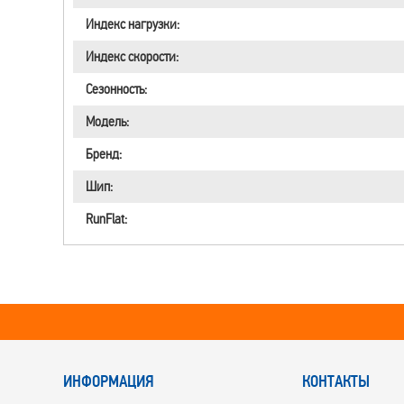
Индекс нагрузки:
Индекс скорости:
Сезонность:
Модель:
Бренд:
Шип:
RunFlat:
ИНФОРМАЦИЯ
КОНТАКТЫ