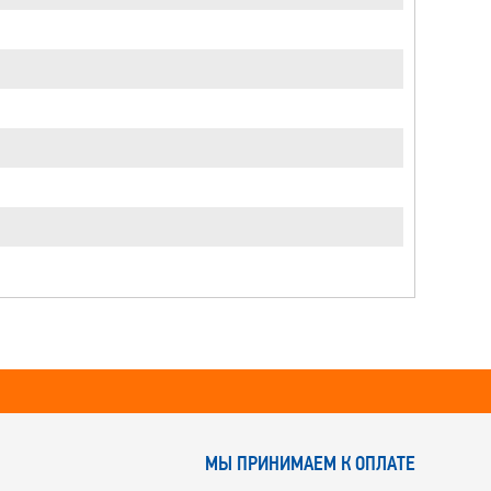
МЫ ПРИНИМАЕМ К ОПЛАТЕ