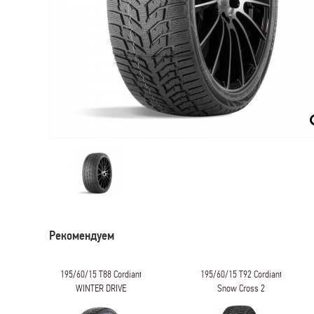
Рекомендуем
195/60/15 T88 Cordiant
195/60/15 T92 Cordiant
WINTER DRIVE
Snow Cross 2