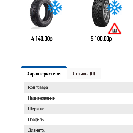
4 140.00р
5 100.00р
Характеристики
Отзывы (0)
Код товара
Наименование
Ширина:
Профиль:
Диаметр: