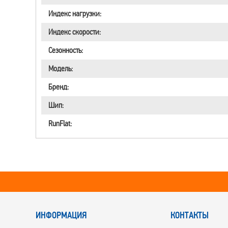
Индекс нагрузки:
Индекс скорости:
Сезонность:
Модель:
Бренд:
Шип:
RunFlat:
ИНФОРМАЦИЯ
КОНТАКТЫ