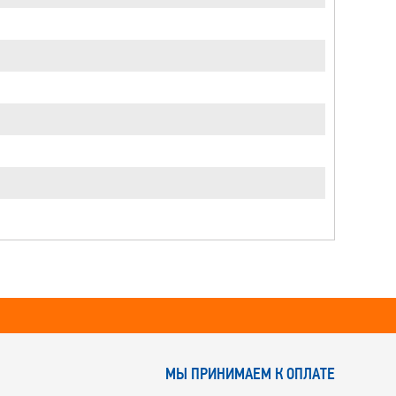
МЫ ПРИНИМАЕМ К ОПЛАТЕ