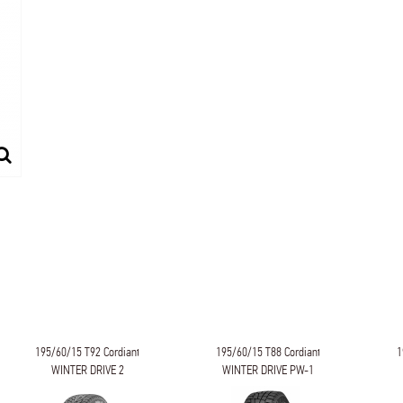
195/60/15 T92 Cordiant
195/60/15 T88 Cordiant
1
WINTER DRIVE 2
WINTER DRIVE PW-1