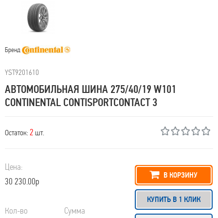
Бренд
YST9201610
АВТОМОБИЛЬНАЯ ШИНА 275/40/19 W101
CONTINENTAL CONTISPORTCONTACT 3
2
Остаток:
шт.
Цена:
В КОРЗИНУ
30 230.00р
КУПИТЬ В 1 КЛИК
Кол-во
Сумма