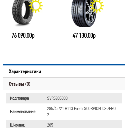
76 090.00р
47 130.00р
Характеристики
Отзывы (0)
Код товара
SVR5805000
285/45/21 H113 Pirelli SCORPION ICE ZERO
Наименование
2
Ширина:
285